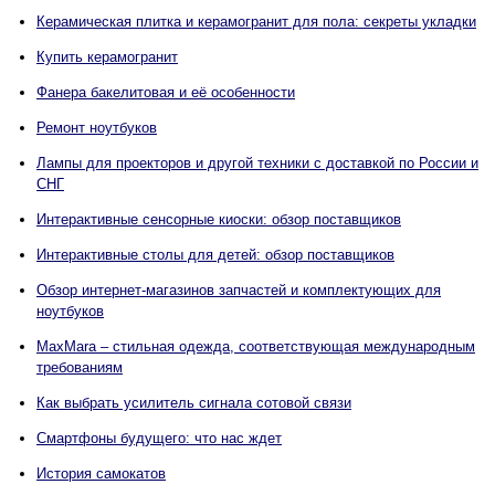
Керамическая плитка и керамогранит для пола: секреты укладки
Купить керамогранит
Фанера бакелитовая и её особенности
Ремонт ноутбуков
Лампы для проекторов и другой техники с доставкой по России и
СНГ
Интерактивные сенсорные киоски: обзор поставщиков
Интерактивные столы для детей: обзор поставщиков
Обзор интернет-магазинов запчастей и комплектующих для
ноутбуков
MaxMara – стильная одежда, соответствующая международным
требованиям
Как выбрать усилитель сигнала сотовой связи
Смартфоны будущего: что нас ждет
История самокатов