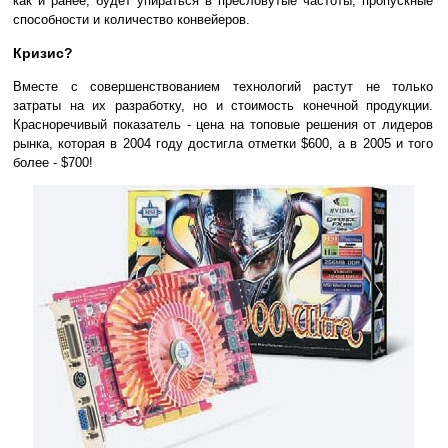
как и ранее, будет упираться в пресловутые частоты, пропускные
способности и количество конвейеров.
Кризис?
Вместе с совершенствованием технологий растут не только
затраты на их разработку, но и стоимость конечной продукции.
Красноречивый показатель - цена на топовые решения от лидеров
рынка, которая в 2004 году достигла отметки $600, а в 2005 и того
более - $700!