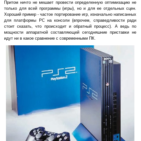
Притом ничто не мешает провести определенную оптимизацию не
только для всей программы (игры), но и для ее отдельных сцен.
Хороший пример - частое портирование игр, изначально написанных
для платформы PC на консоли (впрочем, справедливости ради
стоит сказать, что происходит и обратный процесс). А ведь по
мощности аппаратной составляющей сегодняшние приставки не
идут ни в какое сравнение с современными ПК.