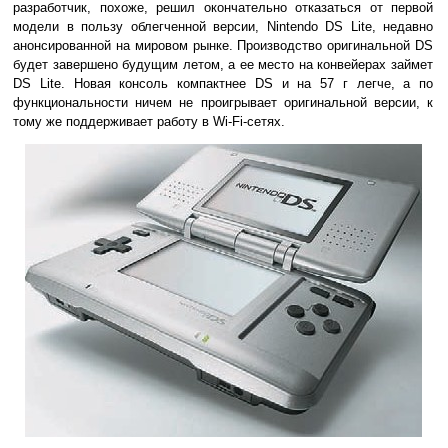
разработчик, похоже, решил окончательно отказаться от первой
модели в пользу облегченной версии, Nintendo DS Lite, недавно
анонсированной на мировом рынке. Производство оригинальной DS
будет завершено будущим летом, а ее место на конвейерах займет
DS Lite. Новая консоль компактнее DS и на 57 г легче, а по
функциональности ничем не проигрывает оригинальной версии, к
тому же поддерживает работу в Wi-Fi-сетях.