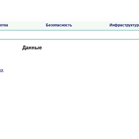
отка
Безопасность
Инфраструктур
Данные
ых