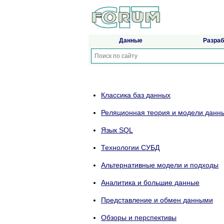
Данные
Разраб
Классика баз данных
Реляционная теория и модели данн
Язык SQL
Технологии СУБД
Альтернативные модели и подходы
Аналитика и большие данные
Представление и обмен данными
Обзоры и перспективы