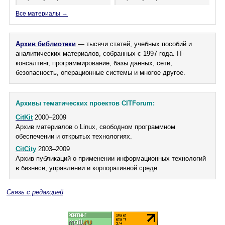
Все материалы →
Архив библиотеки
— тысячи статей, учебных пособий и
аналитических материалов, собранных с 1997 года. IT-
консалтинг, программирование, базы данных, сети,
безопасность, операционные системы и многое другое.
Архивы тематических проектов CITForum:
CitKit
2000–2009
Архив материалов о Linux, свободном программном
обеспечении и открытых технологиях.
CitCity
2003–2009
Архив публикаций о применении информационных технологий
в бизнесе, управлении и корпоративной среде.
Связь с редакцией