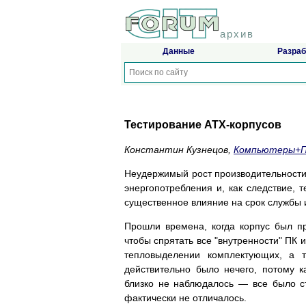
архив
Данные
Разраб
Тестирование ATX-корпусов
Константин Кузнецов,
Компьютеры+
Неудержимый рост производительности
энергопотребления и, как следствие, 
существенное влияние на срок службы 
Прошли времена, когда корпус был пр
чтобы спрятать все "внутренности" ПК 
тепловыделении комплектующих, а 
действительно было нечего, потому 
близко не наблюдалось — все было с
фактически не отличалось.