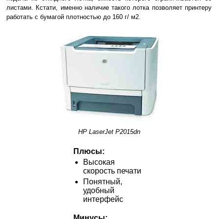
листами. Кстати, именно наличие такого лотка позволяет принтеру
работать с бумагой плотностью до 160 г/ м2.
HP LaserJet P2015dn
Плюсы:
Высокая
скорость печати
Понятный,
удобный
интерфейс
Минусы: