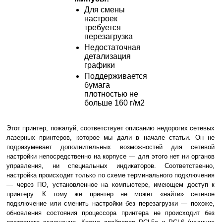
Для смены
настроек
требуется
перезагрузка
Недостаточная
детализация
графики
Поддерживается
бумага
плотностью не
больше 160 г/м2
Этот принтер, пожалуй, соответствует описанию недорогих сетевых
лазерных принтеров, которое мы дали в начале статьи. Он не
подразумевает дополнительных возможностей для сетевой
настройки непосредственно на корпусе — для этого нет ни органов
управления, ни специальных индикаторов. Соответственно,
настройка происходит только по схеме терминального подключения
— через ПО, установленное на компьютере, имеющем доступ к
принтеру. К тому же принтер не может «найти» сетевое
подключение или сменить настройки без перезагрузки — похоже,
обновления состояния процессора принтера не происходит без