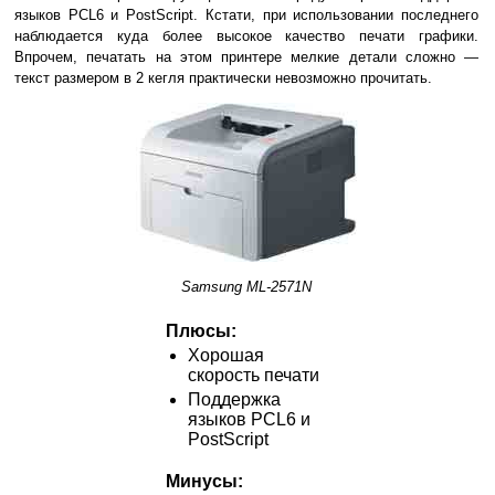
языков PCL6 и PostScript. Кстати, при использовании последнего
наблюдается куда более высокое качество печати графики.
Впрочем, печатать на этом принтере мелкие детали сложно —
текст размером в 2 кегля практически невозможно прочитать.
Samsung ML-2571N
Плюсы:
Хорошая
скорость печати
Поддержка
языков PCL6 и
PostScript
Минусы: