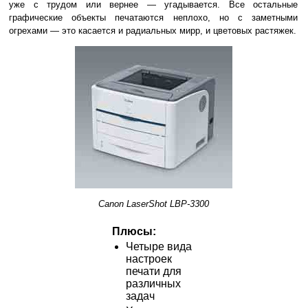
уже с трудом или вернее — угадывается. Все остальные
графические объекты печатаются неплохо, но с заметными
огрехами — это касается и радиальных мирр, и цветовых растяжек.
Canon LaserShot LBP-3300
Плюсы:
Четыре вида
настроек
печати для
различных
задач