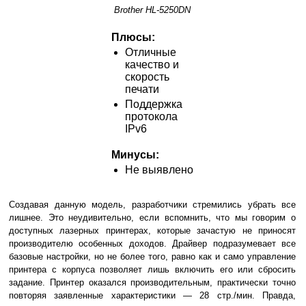
Brother HL-5250DN
Плюсы:
Отличные
качество и
скорость
печати
Поддержка
протокола
IPv6
Минусы:
Не выявлено
Создавая данную модель, разработчики стремились убрать все
лишнее. Это неудивительно, если вспомнить, что мы говорим о
доступных лазерных принтерах, которые зачастую не приносят
производителю особенных доходов. Драйвер подразумевает все
базовые настройки, но не более того, равно как и само управление
принтера с корпуса позволяет лишь включить его или сбросить
задание. Принтер оказался производительным, практически точно
повторяя заявленные характеристики — 28 стр./мин. Правда,