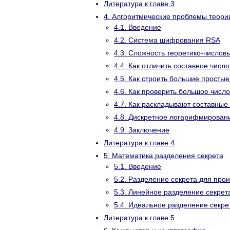
Литература к главе 3
4. Алгоритмические проблемы теори
4.1. Введение
4.2. Система шифрования RSA
4.3. Сложность теоретико-числов
4.4. Как отличить составное число
4.5. Как строить большие простые
4.6. Как проверить большое число
4.7. Как раскладывают составные
4.8. Дискретное логарифмирован
4.9. Заключение
Литература к главе 4
5. Математика разделения секрета
5.1. Введение
5.2. Разделение секрета для прои
5.3. Линейное разделение секрет
5.4. Идеальное разделение секре
Литература к главе 5