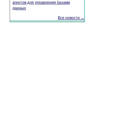
агентов для управления базами
данных
Все новости →