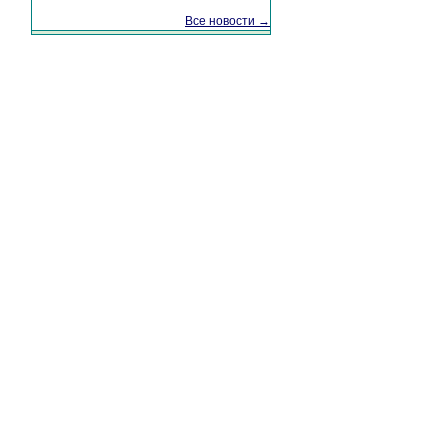
Все новости →