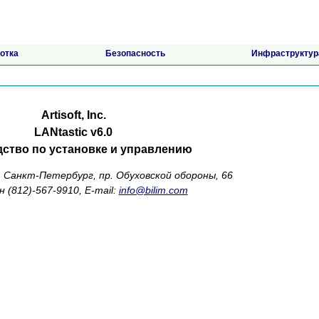
отка
Безопасность
Инфраструктур
Artisoft, Inc.
LANtastic v6.0
ство по установке и управлению
d. Санкт-Петербург, пр. Обуховской обороны, 66
 (812)-567-9910, E-mail:
info@bilim.com