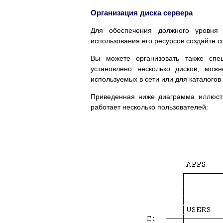
Организация диска сервера
Для обеспечения должного уровня
использования его ресурсов создайте с
Вы можете организовать также спе
установлено несколько дисков, мож
используемых в сети или для каталогов
Приведенная ниже диаграмма иллюстр
работает несколько пользователей: