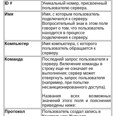
ID #
Уникальный номер, присвоенный
пользователю сервера.
Имя
Имя, с которым пользователь
подключился к серверу.
Вопросительный знак в этом поле
говорит о том, что пользователь
находится в процессе
подключения к серверу.
Компьютер
Имя компьютера, с которого
пользователь обращается к
серверу.
Команда
Последний запрос пользователя к
серверу. Включение команды в
строку еще не означает ее
выполнения; сервер может
отвергнуть запрос пользователя
(например, при попытке
несанкционированного доступа).
Названия всех возможных
значений этого поля и пояснения
приведены ниже:
Протокол
Пользователь создал запись в