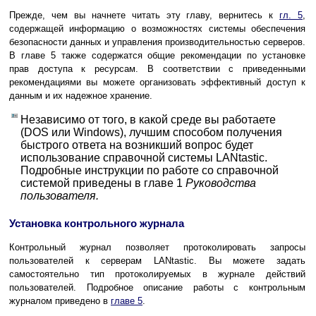
Прежде, чем вы начнете читать эту главу, вернитесь к
гл. 5
,
содержащей информацию о возможностях системы обеспечения
безопасности данных и управления производительностью серверов.
В главе 5 также содержатся общие рекомендации по установке
прав доступа к ресурсам. В соответствии с приведенными
рекомендациями вы можете организовать эффективный доступ к
данным и их надежное хранение.
Независимо от того, в какой среде вы работаете
(DOS или Windows), лучшим способом получения
быстрого ответа на возникший вопрос будет
использование справочной системы LANtastic.
Подробные инструкции по работе со справочной
системой приведены в главе 1
Руководства
пользователя.
Установка контрольного журнала
Контрольный журнал позволяет протоколировать запросы
пользователей к серверам LANtastic. Вы можете задать
самостоятельно тип протоколируемых в журнале действий
пользователей. Подробное описание работы с контрольным
журналом приведено в
главе 5
.