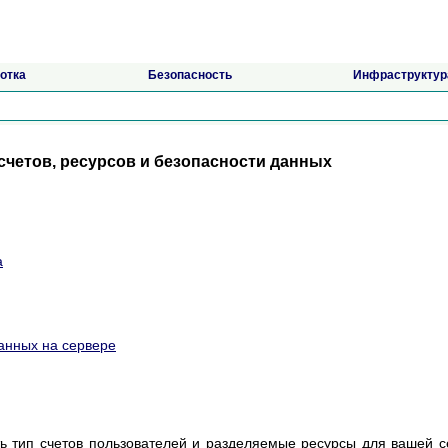
отка
Безопасность
Инфраструктур
четов, ресурсов и безопасности данных
а
анных на сервере
ть тип счетов пользователей и разделяемые ресурсы для вашей с