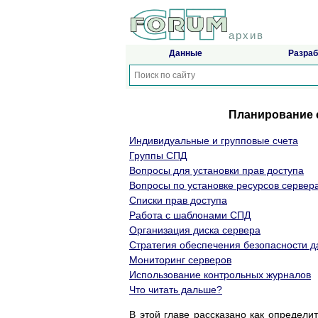
архив
Данные
Разраб
Планирование с
Индивидуальные и групповые счета
Группы СПД
Вопросы для установки прав доступа
Вопросы по установке ресурсов сервер
Списки прав доступа
Работа с шаблонами СПД
Организация диска сервера
Стратегия обеспечения безопасности д
Мониторинг серверов
Использование контрольных журналов
Что читать дальше?
В этой главе рассказано как определи