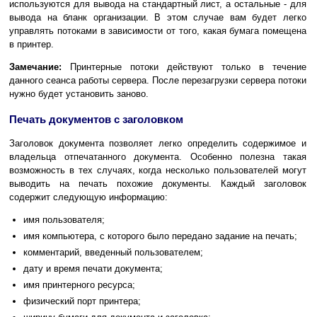
используются для вывода на стандартный лист, а остальные - для
вывода на бланк организации. В этом случае вам будет легко
управлять потоками в зависимости от того, какая бумага помещена
в принтер.
Замечание:
Принтерные потоки действуют только в течение
данного сеанса работы сервера. После перезагрузки сервера потоки
нужно будет установить заново.
Печать документов с заголовком
Заголовок документа позволяет легко определить содержимое и
владельца отпечатанного документа. Особенно полезна такая
возможность в тех случаях, когда несколько пользователей могут
выводить на печать похожие документы. Каждый заголовок
содержит следующую информацию:
имя пользователя;
имя компьютера, с которого было передано задание на печать;
комментарий, введенный пользователем;
дату и время печати документа;
имя принтерного ресурса;
физический порт принтера;