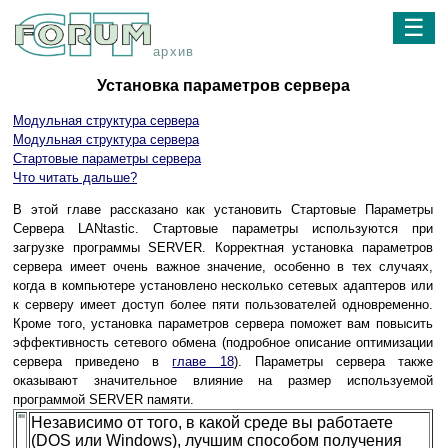
☰
архив
Установка параметров сервера
Модульная структура сервера
Модульная структура сервера
Стартовые параметры сервера
Что читать дальше?
В этой главе рассказано как установить Стартовые Параметры
Сервера LANtastic. Стартовые параметры используются при
загрузке программы SERVER. Корректная установка параметров
сервера имеет очень важное значение, особенно в тех случаях,
когда в компьютере установлено несколько сетевых адаптеров или
к серверу имеет доступ более пяти пользователей одновременно.
Кроме того, установка параметров сервера поможет вам повысить
эффективность сетевого обмена (подробное описание оптимизации
сервера приведено в
главе 18
). Параметры сервера также
оказывают значительное влияние на размер используемой
программой SERVER памяти.
Независимо от того, в какой среде вы работаете
(DOS или Windows), лучшим способом получения