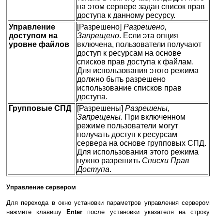
на этом сервере задан список прав
доступа к данному ресурсу.
Управление
[Разрешено]
Разрешено,
доступом на
Запрещено
. Если эта опция
уровне файлов
включена, пользователи получают
доступ к ресурсам на основе
списков прав доступа к файлам.
Для использования этого режима
должно быть разрешено
использование списков прав
доступа.
Групповые СПД
[Разрешены]
Разрешены,
Запрещены
. При включенном
режиме пользователи могут
получать доступ к ресурсам
сервера на основе групповых СПД.
Для использования этого режима
нужно разрешить
Списки Прав
Доступа
.
Управление сервером
Для перехода в окно установки параметров управления сервером
нажмите клавишу
Enter
после установки указателя на строку