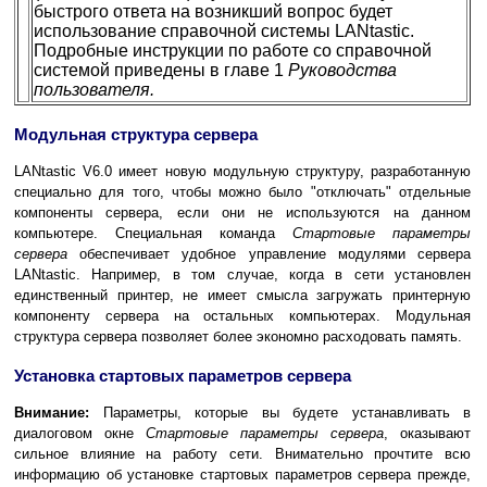
быстрого ответа на возникший вопрос будет
использование справочной системы LANtastic.
Подробные инструкции по работе со справочной
системой приведены в главе 1
Руководства
пользователя.
Модульная структура сервера
LANtastic V6.0 имеет новую модульную структуру, разработанную
специально для того, чтобы можно было "отключать" отдельные
компоненты сервера, если они не используются на данном
компьютере. Специальная команда
Стартовые параметры
сервера
обеспечивает удобное управление модулями сервера
LANtastic. Например, в том случае, когда в сети установлен
единственный принтер, не имеет смысла загружать принтерную
компоненту сервера на остальных компьютерах. Модульная
структура сервера позволяет более экономно расходовать память.
Установка стартовых параметров сервера
Внимание:
Параметры, которые вы будете устанавливать в
диалоговом окне
Стартовые параметры сервера
, оказывают
сильное влияние на работу сети. Внимательно прочтите всю
информацию об установке стартовых параметров сервера прежде,