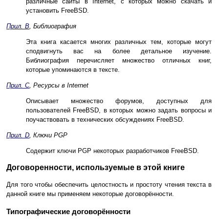
различные сайты в Internet, с которых можно скачать и
установить FreeBSD.
Прил. B
, Библиография
Эта книга касается многих различных тем, которые могут
сподвигнуть вас на более детальное изучение.
Библиография перечисляет множество отличных книг,
которые упоминаются в тексте.
Прил. C
, Ресурсы в Internet
Описывает множество форумов, доступных для
пользователей FreeBSD, в которых можно задать вопросы и
поучаствовать в технических обсуждениях FreeBSD.
Прил. D
, Ключи PGP
Содержит ключи PGP некоторых разработчиков FreeBSD.
Договоренности, используемые в этой книге
Для того чтобы обеспечить целостность и простоту чтения текста в
данной книге мы применяем некоторые договорённости.
Типографические договорённости