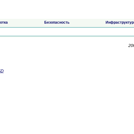
отка
Безопасность
Инфраструктур
20
SD