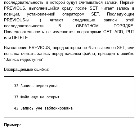
последовательность, в которой будут считываться записи. Первый
PREVIOUS, выполнившийся сразу после SET, читает запись в
позиции, установленной оператором SET. Последующие
PREVIOUS-ы :) читают следующие записи этой
последовательности В ОБРАТНОМ ПОРЯДКЕ.
Последовательность не изменяется операторами GET, ADD, PUT
или DELETE.
Выполнение PREVIOUS, перед которым не был выполнен SET, или
попытка считать запись перед началом файла, приводит к ошибке
"Запись недоступна".
Возвращаемые ошибки:
    33 Запись недоступна

    37 Файл еще не открыт

    43 Запись уже заблокирована

Пример: