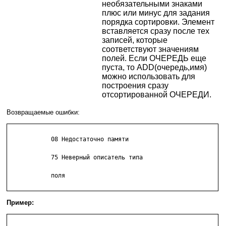
необязательными знаками
плюс или минус для задания
порядка сортировки. Элемент
вставляется сразу после тех
записей, которые
соответствуют значениям
полей. Если ОЧЕРЕДЬ еще
пуста, то ADD(очередь,имя)
можно использовать для
построения сразу
отсортированной ОЧЕРЕДИ.
Возвращаемые ошибки:
            08 Недостаточно памяти

            75 Неверный описатель типа

            поля

Пример: