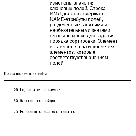
изменены значения
ключевых полей. Строка
ИМЯ должна содержать
NAME-атрибуты полей,
разделенные запятыми и с
необязательными знаками
плюс или минус для задания
порядка сортировки. Элемент
вставляется сразу после тех
элементов, которые
соответствуют значениям
полей.
Возвращаемые ошибки:
    08 Недостаточно памяти

    30 Элемент не найден

    75 Неверный описатель типа поля
