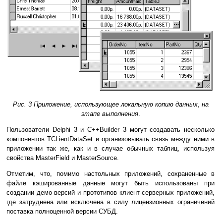
Рис. 3 Приложение, использующее локальную копию данных
,
на
этапе выполнения
.
Пользователи Delphi 3 и C++Builder 3 могут создавать несколько
компонентов TCLientDataSet и организовывать связь между ними в
приложении так же, как и в случае обычных таблиц, используя
свойства MasterField и MasterSource.
Отметим, что, помимо настольных приложений, сохраненные в
файле кэшированные данные могут быть использованы при
создании демо-версий и прототипов клиент-серверных приложений,
где затруднена или исключена в силу лицензионных ограничений
поставка полноценной версии СУБД.