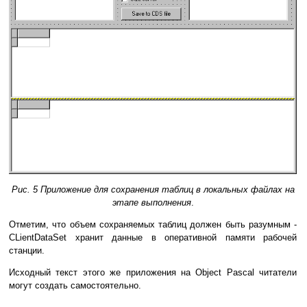
Рис. 5 Приложение для сохранения таблиц в локальных файлах на
этапе выполнения
.
Отметим, что объем сохраняемых таблиц должен быть разумным -
CLientDataSet хранит данные в оперативной памяти рабочей
станции.
Исходный текст этого же приложения на Object Pascal читатели
могут создать самостоятельно.