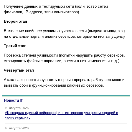
Получение данных о тестируемой сети (количество сетей
филиалов, IP-адреса, типы компьютеров)
Второй этап
Выявление наиболее уязвимых участков сети (выдача команд ping
на отдельные порты и анализ сервисов, которые на них запущены)
Третий этап
Проверка степени уязвимости (попытки нарушить работу сервисов,
скопировать файлы с паролями, внести в них изменения и т. д.)
Четвертый этап
Атака на корпоративную сеть с целью прервать работу сервисов и
вызвать сбои в функционировании ключевых серверов.
Новости IT
10 августа 2026
VK создала единый нейропрофиль интересов для рекомендаций в
своих сервисах
10 августа 2026