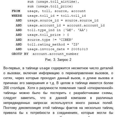
Рис. 3. Запрос 2
Во-первых, в таблице
usage
содержится несметное число деталей
о вызовах, включая информацию о перенаправлении вызовов, о
сетях, через которые проходил данный вызов, о длине вызова и
причинах его завершения и т.д. В целом в таблице имеется более
200 столбцов. Хотя о разумности появления такой «откормленной»
таблицы можно было бы поспорить с разработчиками схемы,
следует заметить, что в данной компании в различных
непредвиденных запросах используется много разных полей.
Поэтому декомпозиция этой таблицы фактов на несколько таблиц
привела бы к потребности в соединениях, которые могли бы