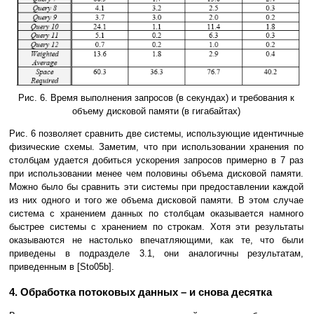
Рис. 6. Время выполнения запросов (в секундах) и требования к
объему дисковой памяти (в гигабайтах)
Рис. 6 позволяет сравнить две системы, использующие идентичные
физические схемы. Заметим, что при использовании хранения по
столбцам удается добиться ускорения запросов примерно в 7 раз
при использовании менее чем половины объема дисковой памяти.
Можно было бы сравнить эти системы при предоставлении каждой
из них одного и того же объема дисковой памяти. В этом случае
система с хранением данных по столбцам оказывается намного
быстрее системы с хранением по строкам. Хотя эти результаты
оказываются не настолько впечатляющими, как те, что были
приведены в подразделе 3.1, они аналогичны результатам,
приведенным в [Sto05b].
4. Обработка потоковых данных – и снова десятка