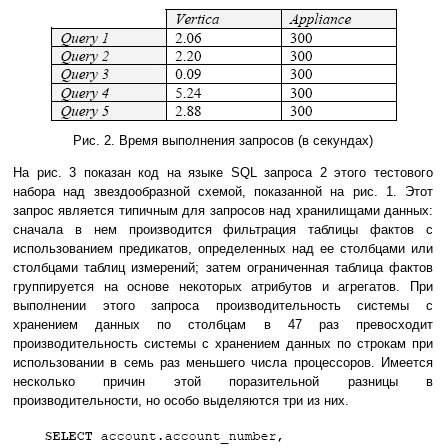
Рис. 2. Время выполнения запросов (в секундах)
На рис. 3 показан код на языке SQL запроса 2 этого тестового
набора над звездообразной схемой, показанной на рис. 1. Этот
запрос является типичным для запросов над хранилищами данных:
сначала в нем производится фильтрация таблицы фактов с
использованием предикатов, определенных над ее столбцами или
столбцами таблиц измерений; затем ограниченная таблица фактов
группируется на основе некоторых атрибутов и агрегатов. При
выполнении этого запроса производительность системы с
хранением данных по столбцам в 47 раз превосходит
производительность системы с хранением данных по строкам при
использовании в семь раз меньшего числа процессоров. Имеется
несколько причин этой поразительной разницы в
производительности, но особо выделяются три из них.