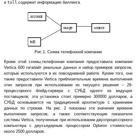
и
toll
содержит информацию биллинга.
Рис.1. Схема телефонной компании
Кроме этой схемы,телефонная компания предоставила компании
Vertica 600 гигабайт реальных данных и набор примеров запросов,
которые используются в их повседневной работе. Кроме того, они
также предоставили Vertica приблизительные времена выполнения
этих запросов при использовании их текущего решения – 28-
процессорного блейд-сервера с СУБД одного из ведущих
поставщиков; эта установка стоит примерно 300000 долларов, а
СУБД основывается на традиционной архитектуре с хранением
данных по строкам. На рис. 2 показаны эти значения времени
выполнения запросов, а также соответствующие показатели
системы Vertica, полученные при использовании двухпроцессорного
компьютера с двухъядерным процессором Opteron стоимостью
около 2500 долларов.