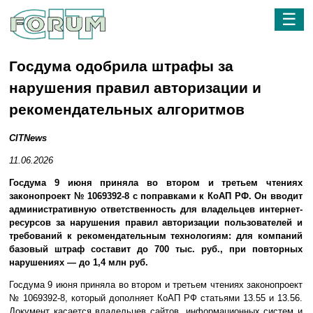
☰
Госдума одобрила штрафы за
нарушения правил авторизации и
рекомендательных алгоритмов
CITNews
11.06.2026
Госдума 9 июня приняла во втором и третьем чтениях
законопроект № 1069392-8 с поправками к КоАП РФ. Он вводит
административную ответственность для владельцев интернет-
ресурсов за нарушения правил авторизации пользователей и
требований к рекомендательным технологиям: для компаний
базовый штраф составит до 700 тыс. руб., при повторных
нарушениях — до 1,4 млн руб.
Госдума 9 июня приняла во втором и третьем чтениях законопроект
№ 1069392-8, который дополняет КоАП РФ статьями 13.55 и 13.56.
Документ касается владельцев сайтов, информационных систем и