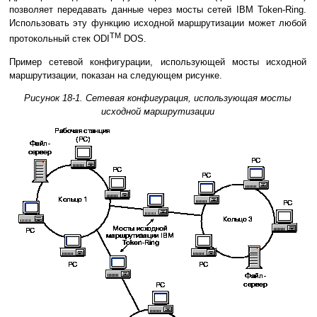
позволяет передавать данные через мосты сетей IBM Token-Ring.
Использовать эту функцию исходной маршрутизации может любой
TM
протокольный стек ODI
DOS.
Пример сетевой конфигурации, использующей мосты исходной
маршрутизации, показан на следующем рисунке.
Рисунок 18-1. Сетевая конфигурация, использующая мосты
исходной маршрутизации