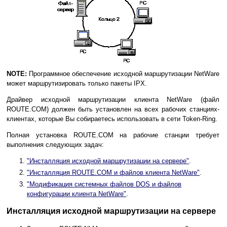
NOTE:
Программное обеспечение исходной маршрутизации NetWare
может маршрутизировать только пакеты IPX.
Драйвер исходной маршрутизации клиента NetWare (файл
ROUTE.COM) должен быть установлен на всех рабочих станциях-
клиентах, которые Вы собираетесь использовать в сети Token-Ring.
Полная установка ROUTE.COM на рабочие станции требует
выполнения следующих задач:
"Инсталляция исходной маршрутизации на сервере"
.
"Инсталляция ROUTE.COM и файлов клиента NetWare"
.
"Модификация системных файлов DOS и файлов
конфигурации клиента NetWare"
.
Инсталляция исходной маршрутизации на сервере