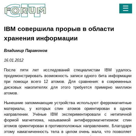
☰
IBM совершила прорыв в области
хранения информации
Владимир Парамонов
16.01.2012
После пяти лет исследований специалистам IBM удалось
продемонстрировать возможность записи одного бита информации
при помощи всего 12 атомов. Для сравнения: в современных
дисковых накопителях для этого требуется примерно миллион
атомов.
Нынешние запоминающие устройства используют ферромагнитные
материалы, у которых спин атомов ориентирован в одном
направлении. Учёные IBM экспериментировали с нетипичной
формой магнетизма, называемой антиферромагнетизмом: спин
атомов ориентирован в противоположных направлениях. Благодаря
этому намагниченность тела в целом очень мала, что позволяет