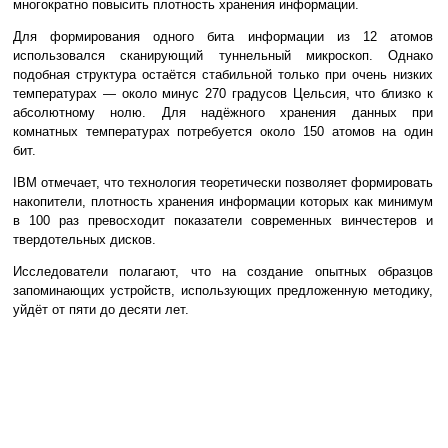
многократно повысить плотность хранения информации.
Для формирования одного бита информации из 12 атомов
использовался сканирующий туннельный микроскоп. Однако
подобная структура остаётся стабильной только при очень низких
температурах — около минус 270 градусов Цельсия, что близко к
абсолютному нолю. Для надёжного хранения данных при
комнатных температурах потребуется около 150 атомов на один
бит.
IBM отмечает, что технология теоретически позволяет формировать
накопители, плотность хранения информации которых как минимум
в 100 раз превосходит показатели современных винчестеров и
твердотельных дисков.
Исследователи полагают, что на создание опытных образцов
запоминающих устройств, использующих предложенную методику,
уйдёт от пяти до десяти лет.