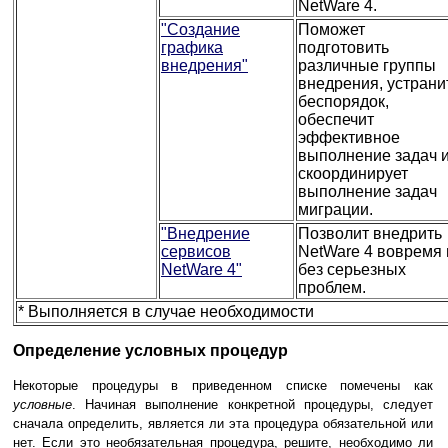
NetWare 4.
"Создание
Поможет
графика
подготовить
внедрения"
различные группы
внедрения, устрани
беспорядок,
обеспечит
эффективное
выполнение задач 
скоординирует
выполнение задач
миграции.
"Внедрение
Позволит внедрить
сервисов
NetWare 4 вовремя 
NetWare 4"
без серьезных
проблем.
* Выполняется в случае необходимости
Определение условных процедур
Некоторые процедуры в приведенном списке помечены как
условные
. Начиная выполнение конкретной процедуры, следует
сначала определить, является ли эта процедура обязательной или
нет. Если это необязательная процедура, решите, необходимо ли