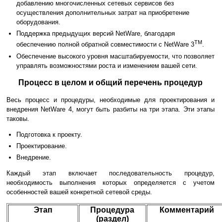
добавлению многочисленных сетевых сервисов без
осуществления дополнительных затрат на приобретение
оборудования.
Поддержка предыдущих версий NetWare, благодаря
TM
обеспечению полной обратной совместимости с NetWare 3
.
Обеспечение высокого уровня масштабируемости, что позволяет
управлять возможностями роста и изменением вашей сети.
Процесс в целом и общий перечень процедур
Весь процесс и процедуры, необходимые для проектирования и
внедрения NetWare 4, могут быть разбиты на три этапа. Эти этапы
таковы.
Подготовка к проекту.
Проектирование.
Внедрение.
Каждый этап включает последовательность процедур,
необходимость выполнения которых определяется с учетом
особенностей вашей конкретной сетевой среды.
Этап
Процедура
Комментарий
(раздел)