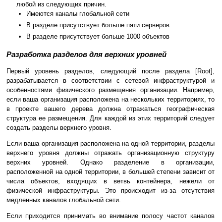
любой из следующих причин.
Имеются каналы глобальной сети
В разделе присутствует больше пяти серверов
В разделе присутствует больше 1000 объектов
Разработка разделов для верхних уровней
Первый уровень разделов, следующий после раздела [Root],
разрабатывается в соответствии с сетевой инфраструктурой и
особенностями физического размещения организации. Например,
если ваша организация расположена на нескольких территориях, то
в проекте вашего дерева должна отражаться географическая
структура ее размещения. Для каждой из этих территорий следует
создать разделы верхнего уровня.
Если ваша организация расположена на одной территории, разделы
верхнего уровня должны отражать организационную структуру
верхних уровней. Однако разделение в организации,
расположенной на одной территории, в большей степени зависит от
числа объектов, входящих в ветвь контейнера, нежели от
физической инфраструктуры. Это происходит из-за отсутствия
медленных каналов глобальной сети.
Если приходится принимать во внимание полосу частот каналов