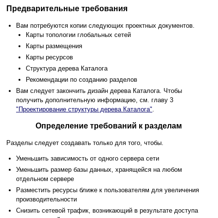
Предварительные требования
Вам потребуются копии следующих проектных документов.
Карты топологии глобальных сетей
Карты размещения
Карты ресурсов
Структура дерева Каталога
Рекомендации по созданию разделов
Вам следует закончить дизайн дерева Каталога. Чтобы
получить дополнительную информацию, см. главу 3
"Проектирование структуры дерева Каталога"
.
Определение требований к разделам
Разделы следует создавать только для того, чтобы.
Уменьшить зависимость от одного сервера сети
Уменьшить размер базы данных, хранящейся на любом
отдельном сервере
Разместить ресурсы ближе к пользователям для увеличения
производительности
Снизить сетевой трафик, возникающий в результате доступа