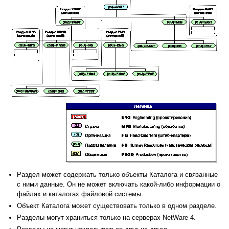
Раздел может содержать только объекты Каталога и связанные
с ними данные. Он не может включать какой-либо информации о
файлах и каталогах файловой системы.
Объект Каталога может существовать только в одном разделе.
Разделы могут храниться только на серверах NetWare 4.