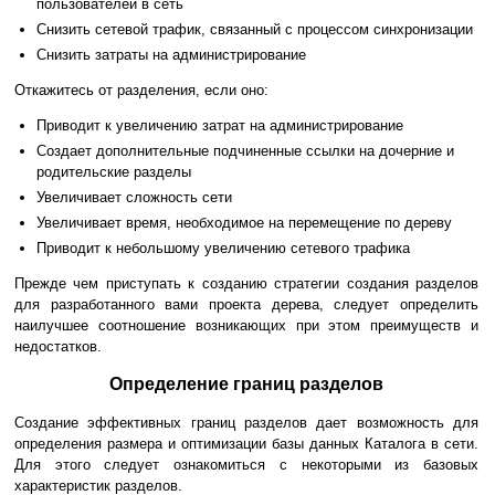
пользователей в сеть
Снизить сетевой трафик, связанный с процессом синхронизации
Снизить затраты на администрирование
Откажитесь от разделения, если оно:
Приводит к увеличению затрат на администрирование
Создает дополнительные подчиненные ссылки на дочерние и
родительские разделы
Увеличивает сложность сети
Увеличивает время, необходимое на перемещение по дереву
Приводит к небольшому увеличению сетевого трафика
Прежде чем приступать к созданию стратегии создания разделов
для разработанного вами проекта дерева, следует определить
наилучшее соотношение возникающих при этом преимуществ и
недостатков.
Определение границ разделов
Создание эффективных границ разделов дает возможность для
определения размера и оптимизации базы данных Каталога в сети.
Для этого следует ознакомиться с некоторыми из базовых
характеристик разделов.