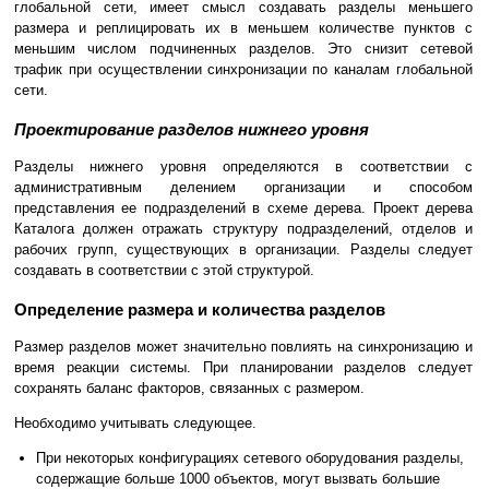
глобальной сети, имеет смысл создавать разделы меньшего
размера и реплицировать их в меньшем количестве пунктов с
меньшим числом подчиненных разделов. Это снизит сетевой
трафик при осуществлении синхронизации по каналам глобальной
сети.
Проектирование разделов нижнего уровня
Разделы нижнего уровня определяются в соответствии с
административным делением организации и способом
представления ее подразделений в схеме дерева. Проект дерева
Каталога должен отражать структуру подразделений, отделов и
рабочих групп, существующих в организации. Разделы следует
создавать в соответствии с этой структурой.
Определение размера и количества разделов
Размер разделов может значительно повлиять на синхронизацию и
время реакции системы. При планировании разделов следует
сохранять баланс факторов, связанных с размером.
Необходимо учитывать следующее.
При некоторых конфигурациях сетевого оборудования разделы,
содержащие больше 1000 объектов, могут вызвать большие