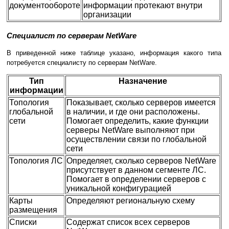
документообороте
информации протекают внутри
организации
Специалист по серверам NetWare
В приведенной ниже таблице указано, информация какого типа
потребуется специалисту по серверам NetWare.
Тип
Назначение
информации
Топология
Показывает, сколько серверов имеется
глобальной
в наличии, и где они расположены.
сети
Помогает определить, какие функции
серверы NetWare выполняют при
осуществлении связи по глобальной
сети
Топология ЛС
Определяет, сколько серверов NetWare
присутствует в данном сегменте ЛС.
Помогает в определении серверов с
уникальной конфигурацией
Карты
Определяют региональную схему
размещения
Списки
Содержат список всех серверов