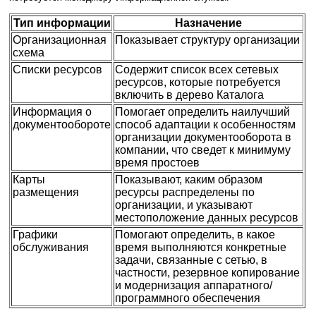
Тип информации
Назначение
Организационная
Показывает структуру организации
схема
Списки ресурсов
Содержит список всех сетевых
ресурсов, которые потребуется
включить в дерево Каталога
Информация о
Помогает определить наилучший
документообороте
способ адаптации к особенностям
организации документооборота в
компании, что сведет к минимуму
время простоев
Карты
Показывают, каким образом
размещения
ресурсы распределены по
организации, и указывают
местоположение данных ресурсов
Графики
Помогают определить, в какое
обслуживания
время выполняются конкретные
задачи, связанные с сетью, в
частности, резервное копирование
и модернизация аппаратного/
программного обеспечения