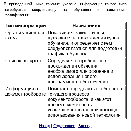
В приведенной ниже таблице указано, информация какого типа
потребуется координатору по обучению и повышению
квалификации.
Тип информации
Назначение
Организационная
Показывает, какие группы
схема
нуждаются в прохождении курса
обучения, и определяет с кем
следует связаться для подготовки
графика обучения
Список ресурсов
Определяет потребности в
прохождении обучения,
необходимого для освоения и
использования нового
программного обеспечения
Информация о
Помогает определить особенности
документообороте
текущего процесса
документооборота, и как этот
процесс может быть
усовершенствован при помощи
использования новой технологии
Назад
|
Содержание
|
Вперед