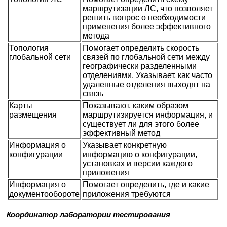
маршрутизации ЛС, что позволяет
решить вопрос о необходимости
применения более эффективного
метода
Топология
Помогает определить скорость
глобальной сети
связей по глобальной сети между
географически разделенными
отделениями. Указывает, как часто
удаленные отделения выходят на
связь
Карты
Показывают, каким образом
размещения
маршрутизируется информация, и
существует ли для этого более
эффективный метод
Информация о
Указывает конкретную
конфигурации
информацию о конфигурации,
установках и версии каждого
приложения
Информация о
Помогает определить, где и какие
документообороте
приложения требуются
Координатор лаборатории тестирования