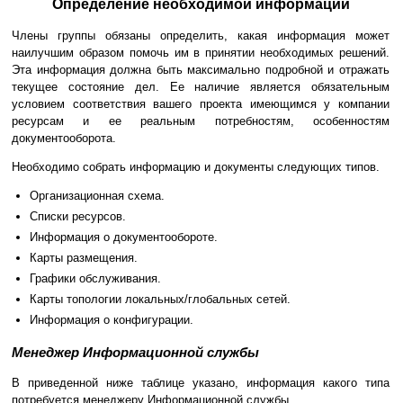
Определение необходимой информации
Члены группы обязаны определить, какая информация может
наилучшим образом помочь им в принятии необходимых решений.
Эта информация должна быть максимально подробной и отражать
текущее состояние дел. Ее наличие является обязательным
условием соответствия вашего проекта имеющимся у компании
ресурсам и ее реальным потребностям, особенностям
документооборота.
Необходимо собрать информацию и документы следующих типов.
Организационная схема.
Списки ресурсов.
Информация о документообороте.
Карты размещения.
Графики обслуживания.
Карты топологии локальных/глобальных сетей.
Информация о конфигурации.
Менеджер Информационной службы
В приведенной ниже таблице указано, информация какого типа
потребуется менеджеру Информационной службы.