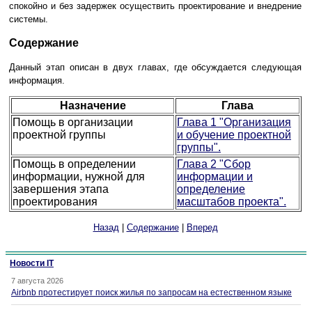
спокойно и без задержек осуществить проектирование и внедрение
системы.
Содержание
Данный этап описан в двух главах, где обсуждается следующая
информация.
Назначение
Глава
Помощь в организации
Глава 1 "Организация
проектной группы
и обучение проектной
группы".
Помощь в определении
Глава 2 "Сбор
информации, нужной для
информации и
завершения этапа
определение
проектирования
масштабов проекта".
Назад
|
Содержание
|
Вперед
Новости IT
7 августа 2026
Airbnb протестирует поиск жилья по запросам на естественном языке