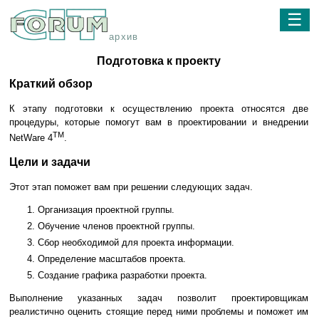
☰
архив
Подготовка к проекту
Краткий обзор
К этапу подготовки к осуществлению проекта относятся две
процедуры, которые помогут вам в проектировании и внедрении
TM
NetWare 4
.
Цели и задачи
Этот этап поможет вам при решении следующих задач.
Организация проектной группы.
Обучение членов проектной группы.
Сбор необходимой для проекта информации.
Определение масштабов проекта.
Создание графика разработки проекта.
Выполнение указанных задач позволит проектировщикам
реалистично оценить стоящие перед ними проблемы и поможет им