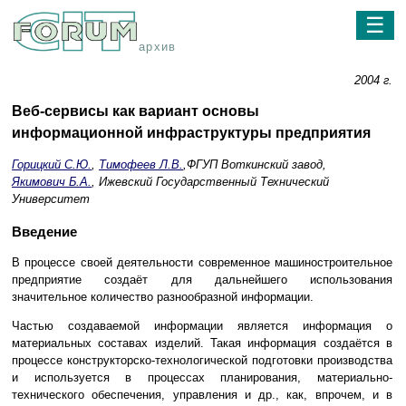
☰
архив
2004 г.
Веб-сервисы как вариант основы
информационной инфраструктуры предприятия
Горицкий С.Ю.
,
Тимофеев Л.В.
,ФГУП Воткинский завод,
Якимович Б.А.
, Ижевский Государственный Технический
Университет
Введение
В процессе своей деятельности современное машиностроительное
предприятие создаёт для дальнейшего использования
значительное количество разнообразной информации.
Частью создаваемой информации является информация о
материальных составах изделий. Такая информация создаётся в
процессе конструкторско-технологической подготовки производства
и используется в процессах планирования, материально-
технического обеспечения, управления и др., как, впрочем, и в