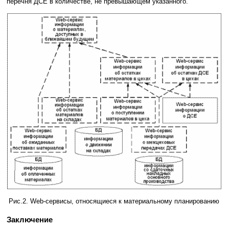
перечня ДСЕ в количестве, не превышающем указанного.
Рис.2. Web-сервисы, относящиеся к материальному планированию
Заключение