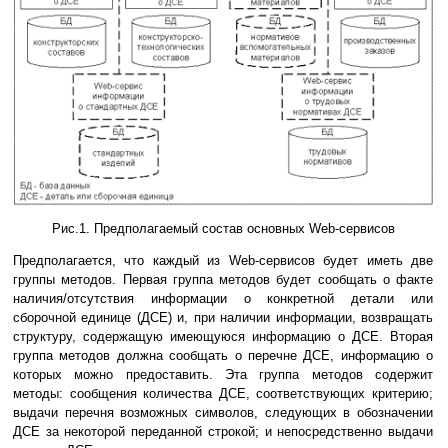
Рис.1. Предполагаемый состав основных Web-сервисов
Предполагается, что каждый из Web-сервисов будет иметь две
группы методов. Первая группа методов будет сообщать о факте
наличия/отсутствия информации о конкретной детали или
сборочной единице (ДСЕ) и, при наличии информации, возвращать
структуру, содержащую имеющуюся информацию о ДСЕ. Вторая
группа методов должна сообщать о перечне ДСЕ, информацию о
которых можно предоставить. Эта группа методов содержит
методы: сообщения количества ДСЕ, соответствующих критерию;
выдачи перечня возможных символов, следующих в обозначении
ДСЕ за некоторой переданной строкой; и непосредственно выдачи