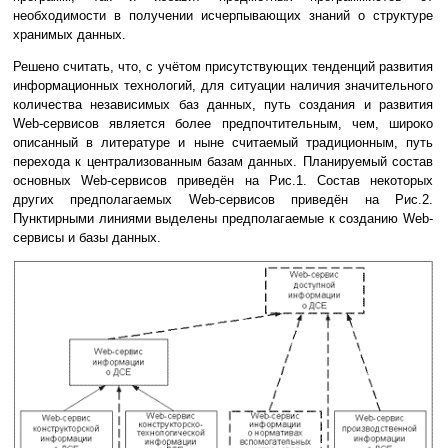
необходимости в получении исчерпывающих знаний о структуре
хранимых данных.
Решено считать, что, с учётом присутствующих тенденций развития
информационных технологий, для ситуации наличия значительного
количества независимых баз данных, путь создания и развития
Web-сервисов является более предпочтительным, чем, широко
описанный в литературе и ныне считаемый традиционным, путь
перехода к централизованным базам данных. Планируемый состав
основных Web-сервисов приведён на Рис.1. Состав некоторых
других предполагаемых Web-сервисов приведён на Рис.2.
Пунктирными линиями выделены предполагаемые к созданию Web-
сервисы и базы данных.