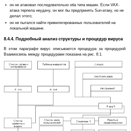
он не атаковал последовательно оба типа машин. Если VAX-
атака терпела неудачу, он мог бы предпринять Sun-атаку, но не
делал этого;
он не пытался найти привилегированных пользователей на
локальной машине.
8.4.4. Подробный анализ структуры и процедур вируса
В этом параграфе вирус описывается процедура за процедурой.
Взаимосвязь между процедурами показана на рис. 8.1.