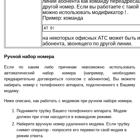
линии абонента как команду переадреса
другой номер. Eсли вы работаете с такой
можно использовать модификатор ! .
Пример: команда
на некоторых офисных ATC может быть и
абонента, звонящего по другой линии.
Ручной набор номера
Если по каким либо причинам невозможно использовать
автоматический набор номера (например, необходимо
предварительно договориться голосом с абонентом), Вы можете
набирать номер с телефонного аппарата, подключенного к Вашему
модему.
Ниже описано, как работать с модемом при ручном наборе номера.
Поднимите трубку Вашего телефонного аппарата. Модем
должен при этом находится в командном режиме.
Наберите вручную номер удаленного модема. Если трубку
снимет оператор - попросите его перевести свой модем в
режим ответа.