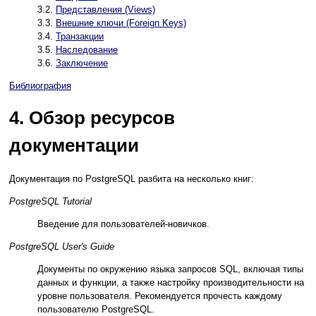
3.2.
Представления (Views)
3.3.
Внешние ключи (Foreign Keys)
3.4.
Транзакции
3.5.
Наследование
3.6.
Заключение
Библиография
4. Обзор ресурсов
документации
Документация по PostgreSQL разбита на несколько книг:
PostgreSQL Tutorial
Введение для пользователей-новичков.
PostgreSQL User's Guide
Документы по окружению языка запросов SQL, включая типы
данных и функции, а также настройку производительности на
уровне пользователя. Рекомендуется прочесть каждому
пользователю PostgreSQL.