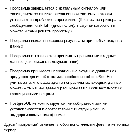
Программа завершается с фатальным сигналом или
сообщением об ошибке операционной системы, которая
указывает на проблему в программе. (В качестве примера, с
сообщением
"disk full"
(диск полон), в случае которого вы
можете и сами решить проблему.)
Программа выдает неверные результаты при любых входных
данных.
Программа отказывается принимать правильные входные
данные (как описано в документации).
Программа принимает неправильные входные данные без
предупреждения об этом или сообщения об ошибке. Но
учитывайте, что ваша идея о неправильных входных данных
может быть нашей идеей о расширении или совместимости с
традиционными вещами.
PostgreSQL
не компилируется, не собирается или не
устанавливается в соответствии с инструкциями на
поддерживаемых платформах.
Здесь
"программа"
означает любой исполняемый файл, а не только
сервер.