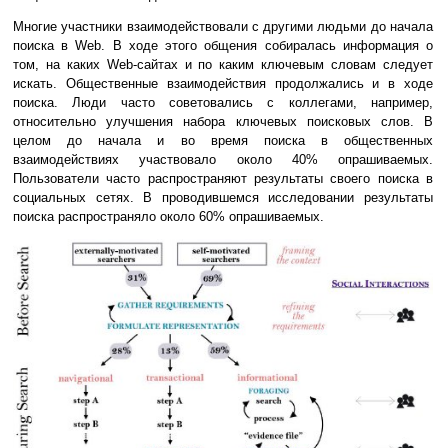
Многие участники взаимодействовали с другими людьми до начала
поиска в Web. В ходе этого общения собиралась информация о
том, на каких Web-сайтах и по каким ключевым словам следует
искать. Общественные взаимодействия продолжались и в ходе
поиска. Люди часто советовались с коллегами, например,
относительно улучшения набора ключевых поисковых слов. В
целом до начала и во время поиска в общественных
взаимодействиях участвовало около 40% опрашиваемых.
Пользователи часто распространяют результаты своего поиска в
социальных сетях. В проводившемся исследовании результаты
поиска распространяло около 60% опрашиваемых.