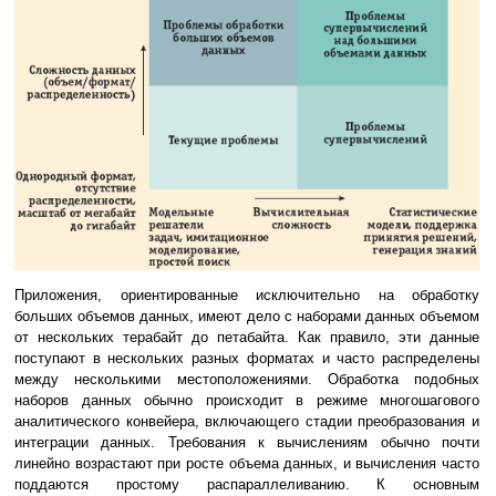
Приложения, ориентированные исключительно на обработку
больших объемов данных, имеют дело с наборами данных объемом
от нескольких терабайт до петабайта. Как правило, эти данные
поступают в нескольких разных форматах и часто распределены
между несколькими местоположениями. Обработка подобных
наборов данных обычно происходит в режиме многошагового
аналитического конвейера, включающего стадии преобразования и
интеграции данных. Требования к вычислениям обычно почти
линейно возрастают при росте объема данных, и вычисления часто
поддаются простому распараллеливанию. К основным