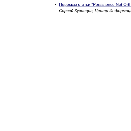
Пересказ статьи "Persistence Not Orth
Сергей Кузнецов, Центр Информац