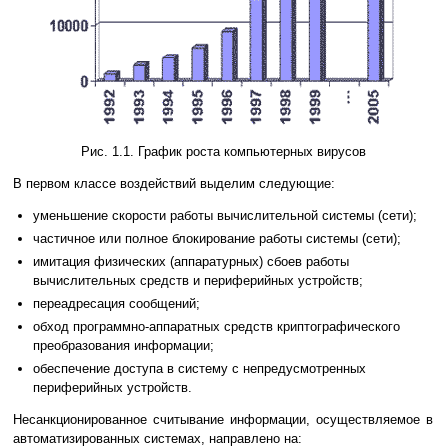
Рис. 1.1. График роста компьютерных вирусов
В первом классе воздействий выделим следующие:
уменьшение скорости работы вычислительной системы (сети);
частичное или полное блокирование работы системы (сети);
имитация физических (аппаратурных) сбоев работы
вычислительных средств и периферийных устройств;
переадресация сообщений;
обход программно-аппаратных средств криптографического
преобразования информации;
обеспечение доступа в систему с непредусмотренных
периферийных устройств.
Несанкционированное считывание информации, осуществляемое в
автоматизированных системах, направлено на: