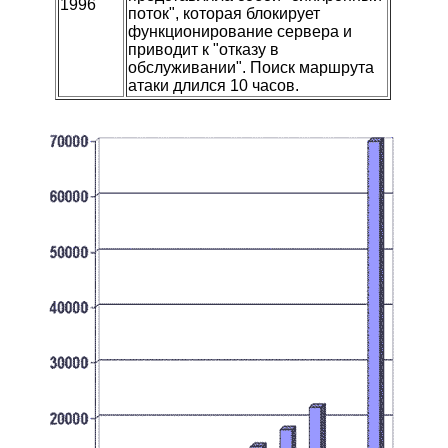
1996
поток", которая блокирует
функционирование сервера и
приводит к "отказу в
обслуживании". Поиск маршрута
атаки длился 10 часов.