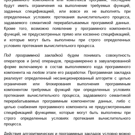
будут иметь ограничения на выполнение требуемых функций,
заданных спецификацией, или вовсе их не выполнять при
определенных условиях протекания вычислительного процесса,
задаваемого семантикой перерабатываемых программой данных.
Кроме того, возможно появление у программного компонента
функций, не предусмотренных прямо или косвенно спецификацией,
и которые могут быть выполнены при строго определенных
условиях протекания вычислительного процесса.
Под программной закладкой
будем понимать совокупность
операторов и (или) операндов, преднамеренно в завуалированной
форме включаемую в состав выполняемого кода программного
компонента на любом этапе его разработки. Программная закладка
реализует определенный несанкционированный алгоритм с целью
ограничения или блокирования выполнения программным
компонентом требуемых функций при определенных условиях
протекания вычислительного процесса, задаваемого семантикой
перерабатываемых программным компонентом данных, либо с
целью снабжения программного компонента не предусмотренными
спецификацией функциями, которые могут быть выполнены при
строго определенных условиях протекания вычислительного
процесса.
Действия алгоритмических и программных закладок условно можно