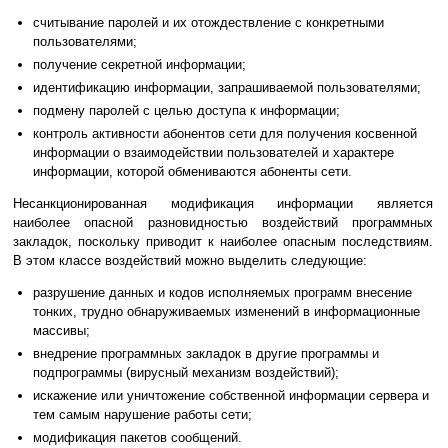
считывание паролей и их отождествление с конкретными
пользователями;
получение секретной информации;
идентификацию информации, запрашиваемой пользователями;
подмену паролей с целью доступа к информации;
контроль активности абонентов сети для получения косвенной
информации о взаимодействии пользователей и характере
информации, которой обмениваются абоненты сети.
Несанкционированная модификация информации является
наиболее опасной разновидностью воздействий программных
закладок, поскольку приводит к наиболее опасным последствиям.
В этом классе воздействий можно выделить следующие:
разрушение данных и кодов исполняемых программ внесение
тонких, трудно обнаруживаемых изменений в информационные
массивы;
внедрение программных закладок в другие программы и
подпрограммы (вирусный механизм воздействий);
искажение или уничтожение собственной информации сервера и
тем самым нарушение работы сети;
модификация пакетов сообщений.