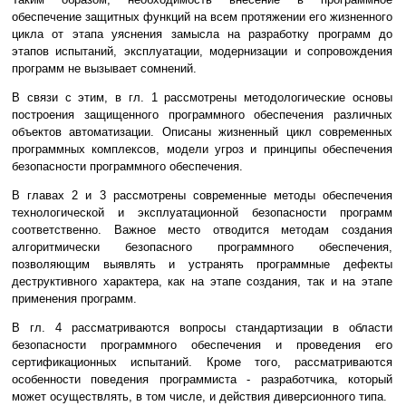
обеспечение защитных функций на всем протяжении его жизненного
цикла от этапа уяснения замысла на разработку программ до
этапов испытаний, эксплуатации, модернизации и сопровождения
программ не вызывает сомнений.
В связи с этим, в гл. 1 рассмотрены методологические основы
построения защищенного программного обеспечения различных
объектов автоматизации. Описаны жизненный цикл современных
программных комплексов, модели угроз и принципы обеспечения
безопасности программного обеспечения.
В главах 2 и 3 рассмотрены современные методы обеспечения
технологической и эксплуатационной безопасности программ
соответственно. Важное место отводится методам создания
алгоритмически безопасного программного обеспечения,
позволяющим выявлять и устранять программные дефекты
деструктивного характера, как на этапе создания, так и на этапе
применения программ.
В гл. 4 рассматриваются вопросы стандартизации в области
безопасности программного обеспечения и проведения его
сертификационных испытаний. Кроме того, рассматриваются
особенности поведения программиста - разработчика, который
может осуществлять, в том числе, и действия диверсионного типа.