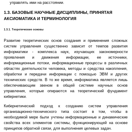
управлять ими на расстоянии.
1.3. БАЗОВЫЕ НАУЧНЫЕ ДИСЦИПЛИНЫ, ПРИНЯТАЯ
АКСИОМАТИКА И ТЕРМИНОЛОГИЯ
1.3.1. Теоретические основы
Развитие теоретических основ создания и применения сложных
систем управления существенно зависит от темпов развития
информатики - комплекса наук, изучающих закономерности
проявления и движения информации, ее источники,
информационные потоки, информационные процессы в различных
областях деятельности человека, методы и средства накопления,
обработки и передачи информации с помощью ЭВМ и других
технических средств. В то же время, информатика является лишь
обеспечивающим звеном в общей системе научных основ
управления, которые опираются на теоретический фундамент
кибернетики.
Кибернетический подход к созданию систем управления
организационно-технического типа состоит в том, чтобы в
необходимой мере были учтены информационные и динамические
свойства всех элементов системы, функционирующей на основе
принципов обратной связи, для выполнения целевых задач.