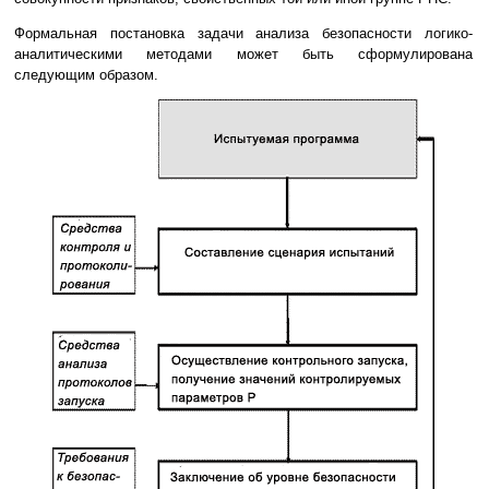
Формальная постановка задачи анализа безопасности логико-
аналитическими методами может быть сформулирована
следующим образом.