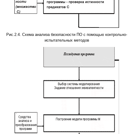
Рис.2.4. Схема анализа безопасности ПО с помощью контрольно-
испытательных методов