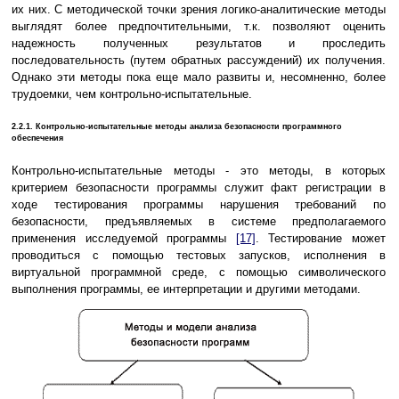
их них. С методической точки зрения логико-аналитические методы
выглядят более предпочтительными, т.к. позволяют оценить
надежность полученных результатов и проследить
последовательность (путем обратных рассуждений) их получения.
Однако эти методы пока еще мало развиты и, несомненно, более
трудоемки, чем контрольно-испытательные.
2.2.1. Контрольно-испытательные методы анализа безопасности программного
обеспечения
Контрольно-испытательные методы - это методы, в которых
критерием безопасности программы служит факт регистрации в
ходе тестирования программы нарушения требований по
безопасности, предъявляемых в системе предполагаемого
применения исследуемой программы
[17]
. Тестирование может
проводиться с помощью тестовых запусков, исполнения в
виртуальной программной среде, с помощью символического
выполнения программы, ее интерпретации и другими методами.