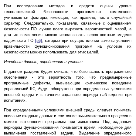
При исследовании методов и средств оценки уровня
технологической безопасности программных комплексов
учитываются факторы, имеющие, как правило, чисто случайный
характер. Следовательно, показатели, связанные с оцениванием
безопасности ПО лучше всего выражать вероятностной мерой, а
для их вычисления можно использовать вероятностные модели
надежности ПО
[56]
, которые при осуществлении замены условия
правильности функционирования программ на условие их
безопасности можно использовать для этих целей.
Исходные данные, определения и условия
В данном разделе будем считать, что безопасность программного
обеспечения - это вероятность того, что преднамеренные
программные дефекты, вызывающие критическое поведение
управляемой КС, будут обнаружены при определенных условиями
внешней среды и в течение заданного периода наблюдения при
испытаниях.
Под определенными условиями внешней среды следует понимать
описание входных данных и состояние вычислительного процесса в
момент выполнения программы при испытаниях. Под заданным
периодом функционирования понимается время, необходимое для
выполнения поставленной задачи. Выделение определенного