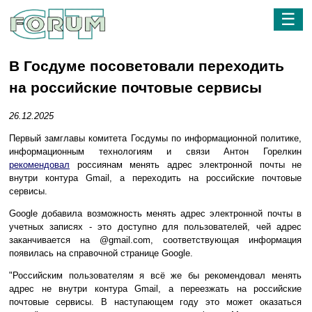
☰
В Госдуме посоветовали переходить
на российские почтовые сервисы
26.12.2025
Первый замглавы комитета Госдумы по информационной политике,
информационным технологиям и связи Антон Горелкин
рекомендовал
россиянам менять адрес электронной почты не
внутри контура Gmail, а переходить на российские почтовые
сервисы.
Google добавила возможность менять адрес электронной почты в
учетных записях - это доступно для пользователей, чей адрес
заканчивается на @gmail.com, соответствующая информация
появилась на справочной странице Google.
"Российским пользователям я всё же бы рекомендовал менять
адрес не внутри контура Gmail, а переезжать на российские
почтовые сервисы. В наступающем году это может оказаться