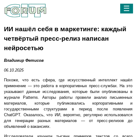
☰
ИИ нашёл себя в маркетинге: каждый
четвёртый пресс-релиз написан
нейросетью
Владимир Фетисов
06.10.2025
Похоже, что есть сфера, где искусственный интеллект нашёл
применение — это работа в корпоративных пресс-службах. На это
указывают данные исследования, которые были опубликованы в
журнале Patterns. Авторы работы провели анализ письменных
материалов, которые публиковались корпоративными и
государственными структурами в период после появления
ChatGPT. Оказалось, что ИИ, вероятно, регулярно использовался
для генерации разных материалов — от пресс-релизов до
объявлений о вакансиях.
Исследователи изучили тысячи примеров текстов со всего