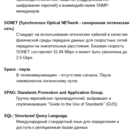
шифрование паролей) и взаимодействием SNMP-
менеджеров.
SONET (Synchronous Optical NETwork - синхронная оптическая
сеть)
Стандарт на использование оптических кабелей в качестве
физической среды передачи данных для скоростных сетей
передачи на значительные расстояния. Базовая скорость
SONET составляет 51.84 Mbps и может быть увеличена до
2.5 Gbps.
Space - пауза
В телекоммуникациях - отсутствие сигнала. Пауза
эквивалентна логическому нулю.
SPAG: Standards Promotion and Application Group.
Группа европейских производителей, выбравших и
опубликовавших "Guide to the Use of Standards" (GUS).
SQL: Structured Query Language.
Международный стандартный язык для определения и
доступа к реляционным базам данных.