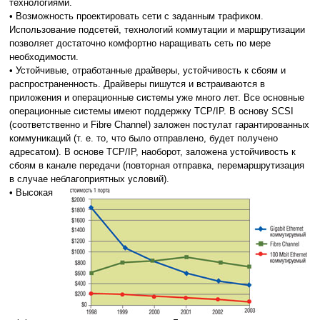
технологиями.
• Возможность проектировать сети с заданным трафиком.
Использование подсетей, технологий коммутации и маршрутизации
позволяет достаточно комфортно наращивать сеть по мере
необходимости.
• Устойчивые, отработанные драйверы, устойчивость к сбоям и
распространенность. Драйверы пишутся и встраиваются в
приложения и операционные системы уже много лет. Все основные
операционные системы имеют поддержку TCP/IP. В основу SCSI
(соответственно и Fibre Channel) заложен постулат гарантированных
коммуникаций (т. е. то, что было отправлено, будет получено
адресатом). В основе TCP/IP, наоборот, заложена устойчивость к
сбоям в канале передачи (повторная отправка, перемаршрутизация
в случае неблагоприятных условий).
• Высокая