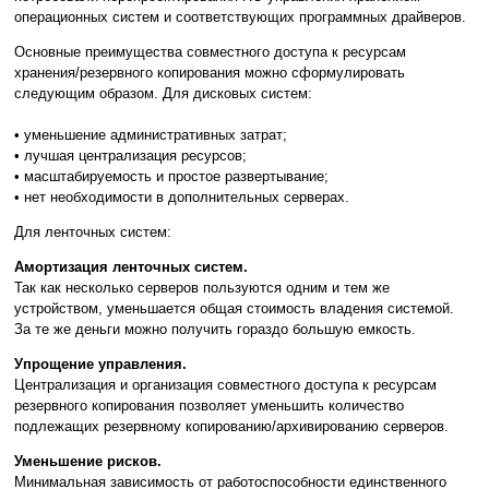
операционных систем и соответствующих программных драйверов.
Основные преимущества совместного доступа к ресурсам
хранения/резервного копирования можно сформулировать
следующим образом. Для дисковых систем:
• уменьшение административных затрат;
• лучшая централизация ресурсов;
• масштабируемость и простое развертывание;
• нет необходимости в дополнительных серверах.
Для ленточных систем:
Амортизация ленточных систем.
Так как несколько серверов пользуются одним и тем же
устройством, уменьшается общая стоимость владения системой.
За те же деньги можно получить гораздо большую емкость.
Упрощение управления.
Централизация и организация совместного доступа к ресурсам
резервного копирования позволяет уменьшить количество
подлежащих резервному копированию/архивированию серверов.
Уменьшение рисков.
Минимальная зависимость от работоспособности единственного