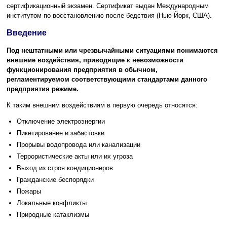
сертификационный экзамен. Сертификат выдан Международным
институтом по восстановлению после бедствия (Нью-Йорк, США).
Введение
Под нештатными или чрезвычайными ситуациями понимаются
внешние воздействия, приводящие к невозможности
функционирования предприятия в обычном,
регламентируемом соответствующими стандартами данного
предприятия режиме.
К таким внешним воздействиям в первую очередь относятся:
Отключение электроэнергии
Пикетирование и забастовки
Прорывы водопровода или канализации
Террористические акты или их угроза
Выход из строя кондиционеров
Гражданские беспорядки
Пожары
Локальные конфликты
Природные катаклизмы