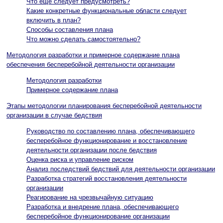
Что еще следует предусмотреть?
Какие конкретные функциональные области следует
включить в план?
Способы составления плана
Что можно сделать самостоятельно?
Методология разработки и примерное содержание плана
обеспечения бесперебойной деятельности организации
Методология разработки
Примерное содержание плана
Этапы методологии планирования бесперебойной деятельности
организации в случае бедствия
Руководство по составлению плана, обеспечивающего
бесперебойное функционирование и восстановление
деятельности организации после бедствия
Оценка риска и управление риском
Анализ последствий бедствий для деятельности организации
Разработка стратегий восстановления деятельности
организации
Реагирование на чрезвычайную ситуацию
Разработка и внедрение плана, обеспечивающего
бесперебойное функционирование организации