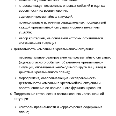
классификация возможных опасных событий и оценка
вероятности их возникновения;
сценарии чрезвычайных ситуаций;
потенциальные источники отрицательных последствий
каждой чрезвычайной ситуации и оценка величины
ущерба;
набор критериев, на основании которых объявляется
чрезвычайная ситуация.
Деятельность компании в чрезвычайной ситуации:
первоначальное реагирование на чрезвычайную ситуацию
(оценка опасного события, объявление чрезвычайной
ситуации, оповещение необходимого круга лиц, ввод в
действие чрезвычайного плана);
мероприятия, обеспечивающие бесперебойность
деятельности компании в чрезвычайной ситуации и
восстановление ее нормального функционирования.
Поддержание готовности к возникновению чрезвычайной
ситуации:
контроль правильности и корректировка содержания
плана;