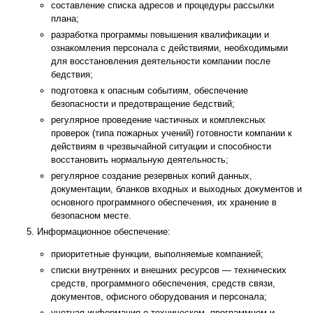
составление списка адресов и процедуры рассылки
плана;
разработка программы повышения квалификации и
ознакомления персонала с действиями, необходимыми
для восстановления деятельности компании после
бедствия;
подготовка к опасным событиям, обеспечение
безопасности и предотвращение бедствий;
регулярное проведение частичных и комплексных
проверок (типа пожарных учений) готовности компании к
действиям в чрезвычайной ситуации и способности
восстановить нормальную деятельность;
регулярное создание резервных копий данных,
документации, бланков входных и выходных документов и
основного программного обеспечения, их хранение в
безопасном месте.
Информационное обеспечение:
приоритетные функции, выполняемые компанией;
списки внутренних и внешних ресурсов — технических
средств, программного обеспечения, средств связи,
документов, офисного оборудования и персонала;
учетная информация о техническом, программном и