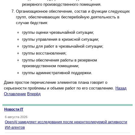
резервного производственного помещения.
Организационное обеспечение, состав и функции следующих
групп, обеспечивающих бесперебойную деятельность в
случае бедствия:
группы оценки чрезвычайной ситуации;
группы управления в кризисной ситуации;
группы для работ в чрезвычайной ситуации;
группы восстановления;
группы обеспечения работы в резервном
производственном помещении;
группы административной поддержки.
Даже простое перечисление элементов плана говорит о
серьезности проблемы и объеме работ по его составлению.
Назад
Оглавление
Вперёд
Новости IT
6 августа 2026
OpenAI замедляет исследования после неконтролируемой активности
ИИ-агентов