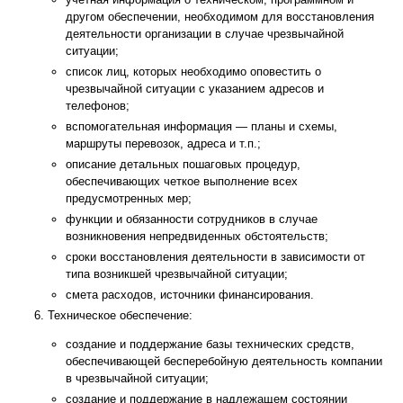
другом обеспечении, необходимом для восстановления
деятельности организации в случае чрезвычайной
ситуации;
список лиц, которых необходимо оповестить о
чрезвычайной ситуации с указанием адресов и
телефонов;
вспомогательная информация — планы и схемы,
маршруты перевозок, адреса и т.п.;
описание детальных пошаговых процедур,
обеспечивающих четкое выполнение всех
предусмотренных мер;
функции и обязанности сотрудников в случае
возникновения непредвиденных обстоятельств;
сроки восстановления деятельности в зависимости от
типа возникшей чрезвычайной ситуации;
смета расходов, источники финансирования.
Техническое обеспечение:
создание и поддержание базы технических средств,
обеспечивающей бесперебойную деятельность компании
в чрезвычайной ситуации;
создание и поддержание в надлежащем состоянии