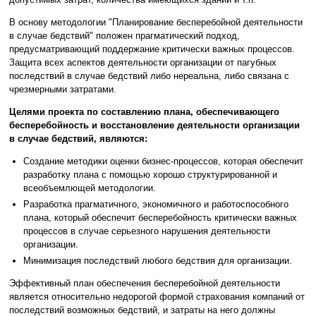
В основу методологии "Планирование бесперебойной деятельности
в случае бедствий" положен прагматический подход,
предусматривающий поддержание критически важных процессов.
Защита всех аспектов деятельности организации от пагубных
последствий в случае бедствий либо нереальна, либо связана с
чрезмерными затратами.
Целями проекта по составлению плана, обеспечивающего
бесперебойность и восстановление деятельности организации
в случае бедствий, являются:
Создание методики оценки бизнес-процессов, которая обеспечит
разработку плана с помощью хорошо структурированной и
всеобъемлющей методологии.
Разработка прагматичного, экономичного и работоспособного
плана, который обеспечит бесперебойность критически важных
процессов в случае серьезного нарушения деятельности
организации.
Минимизация последствий любого бедствия для организации.
Эффективный план обеспечения бесперебойной деятельности
является относительно недорогой формой страхования компаний от
последствий возможных бедствий, и затраты на него должны