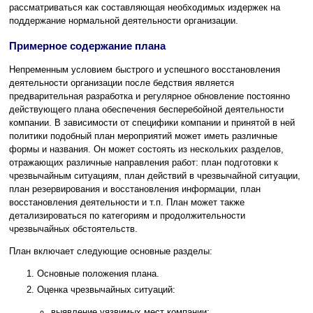
рассматриваться как составляющая необходимых издержек на
поддержание нормальной деятельности организации.
Примерное содержание плана
Непременным условием быстрого и успешного восстановления
деятельности организации после бедствия является
предварительная разработка и регулярное обновление постоянно
действующего плана обеспечения бесперебойной деятельности
компании. В зависимости от специфики компании и принятой в ней
политики подобный план мероприятий может иметь различные
формы и названия. Он может состоять из нескольких разделов,
отражающих различные направления работ: план подготовки к
чрезвычайным ситуациям, план действий в чрезвычайной ситуации,
план резервирования и восстановления информации, план
восстановления деятельности и т.п. План может также
детализироваться по категориям и продолжительности
чрезвычайных обстоятельств.
План включает следующие основные разделы:
Основные положения плана.
Оценка чрезвычайных ситуаций:
выявление уязвимых мест компании;