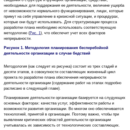
необходимых для поддержания ее деятельности, величине ущерба
от невозможности нормального функционирования, лицах, которые
примут на себя управление в кризисной ситуации, и процедурах,
которые они будут использовать. Для структуризации процесса
разработки плана необходимо использовать соответствующую
методологию (
Рис. 1
), что обеспечит учет всех факторов
непрерывности.
Рисунок 1. Методология планирования бесперебойной
деятельности организации в случае бедствий
Методология (как следует из рисунка) состоит из трех стадий и
десяти этапов, в совокупности составляющих жизненный цикл
проекта по разработке плана обеспечения непрерывности
деятельности организации (содержание работ на этапах подробно
расписано в следующей главе).
Планирование деятельности организации базируется на слудующих
основных факторах: качества услуг, эффективности работы и
возможности развития организации. Во многом оно обеспечивается
технологией, принятой в организации. Поэтому важно, чтобы при
выявлении критических областей деятельности организации
учитывалась их зависимость от технологических составляющих.