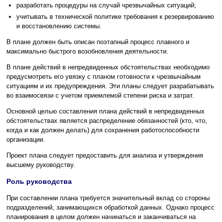
разработать процедуры на случай чрезвычайных ситуаций;
учитывать в технической политике требования к резервированию
и восстановлению системы.
В плане должен быть описан поэтапный процесс плавного и
максимально быстрого возобновления деятельности.
В плане действий в непредвиденных обстоятельствах необходимо
предусмотреть его увязку с планом готовности к чрезвычайным
ситуациям и их предупреждения. Эти планы следует разрабатывать
во взаимосвязи с учетом приемлемой степени риска и затрат.
Основной целью составления плана действий в непредвиденных
обстоятельствах является распределение обязанностей (кто, что,
когда и как должен делать) для сохранения работоспособности
организации.
Проект плана следует предоставить для анализа и утверждения
высшему руководству.
Роль руководства
При составлении плана требуется значительный вклад со стороны
подразделений, занимающихся обработкой данных. Однако процесс
планирования в целом должен начинаться и заканчиваться на