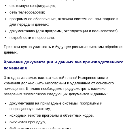
системную конфигурацию;
сеть телеобработки;
программное обеспечение, включая системное, прикладное и
для передачи данных;
документацию (для программ, эксплуатации и пользователя);
потребности в персонале.
При этом нужно учитывать и будущее развитие системы обработки
данных.
Хранение документации и данных вне производственного
помещения
Это одна из самых важных частей плана! Резервное место
хранения должно быть безопасным и удаленным от основного
помещения. В плане необходимо предусмотреть наличие
резервных экземпляров следующих документов и данных:
документации на прикладные системы, программы и
операционную систему,
исходных текстов программ и объектных кодов,
библиотек процедур,
библиотеки операционной системы,