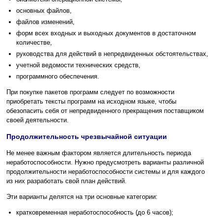
основных файлов,
файлов изменений,
форм всех входных и выходных документов в достаточном
количестве,
руководства для действий в непредвиденных обстоятельствах,
учетной ведомости технических средств,
программного обеспечения.
При покупке пакетов программ следует по возможности
приобретать тексты программ на исходном языке, чтобы
обезопасить себя от непредвиденного прекращения поставщиком
своей деятельности.
Продолжительность чрезвычайной ситуации
Не менее важным фактором является длительность периода
неработоспособности. Нужно предусмотреть варианты различной
продолжительности неработоспособности системы и для каждого
из них разработать свой план действий.
Эти варианты делятся на три основные категории:
кратковременная неработоспособность (до 6 часов);