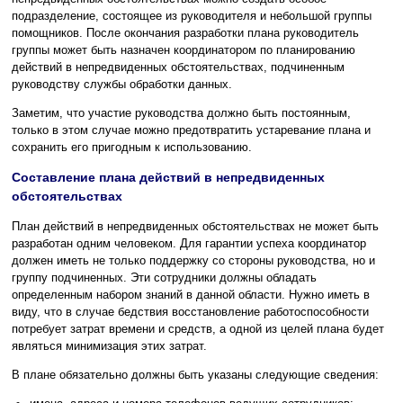
подразделение, состоящее из руководителя и небольшой группы
помощников. После окончания разработки плана руководитель
группы может быть назначен координатором по планированию
действий в непредвиденных обстоятельствах, подчиненным
руководству службы обработки данных.
Заметим, что участие руководства должно быть постоянным,
только в этом случае можно предотвратить устаревание плана и
сохранить его пригодным к использованию.
Составление плана действий в непредвиденных
обстоятельствах
План действий в непредвиденных обстоятельствах не может быть
разработан одним человеком. Для гарантии успеха координатор
должен иметь не только поддержку со стороны руководства, но и
группу подчиненных. Эти сотрудники должны обладать
определенным набором знаний в данной области. Нужно иметь в
виду, что в случае бедствия восстановление работоспособности
потребует затрат времени и средств, а одной из целей плана будет
являться минимизация этих затрат.
В плане обязательно должны быть указаны следующие сведения: