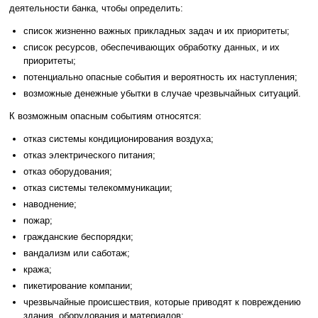
деятельности банка, чтобы определить:
список жизненно важных прикладных задач и их приоритеты;
список ресурсов, обеспечивающих обработку данных, и их
приоритеты;
потенциально опасные события и вероятность их наступления;
возможные денежные убытки в случае чрезвычайных ситуаций.
К возможным опасным событиям относятся:
отказ системы кондиционирования воздуха;
отказ электрического питания;
отказ оборудования;
отказ системы телекоммуникации;
наводнение;
пожар;
гражданские беспорядки;
вандализм или саботаж;
кража;
пикетирование компании;
чрезвычайные происшествия, которые приводят к повреждению
здания, оборудования и материалов;