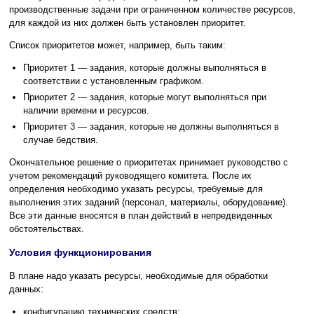
производственные задачи при ограниченном количестве ресурсов,
для каждой из них должен быть установлен приоритет.
Список приоритетов может, например, быть таким:
Приоритет 1 — задания, которые должны выполняться в
соответствии с установленным графиком.
Приоритет 2 — задания, которые могут выполняться при
наличии времени и ресурсов.
Приоритет 3 — задания, которые не должны выполняться в
случае бедствия.
Окончательное решение о приоритетах принимает руководство с
учетом рекомендаций руководящего комитета. После их
определения необходимо указать ресурсы, требуемые для
выполнения этих заданий (персонал, материалы, оборудование).
Все эти данные вносятся в план действий в непредвиденных
обстоятельствах.
Условия функционирования
В плане надо указать ресурсы, необходимые для обработки
данных:
конфигурацию технических средств;