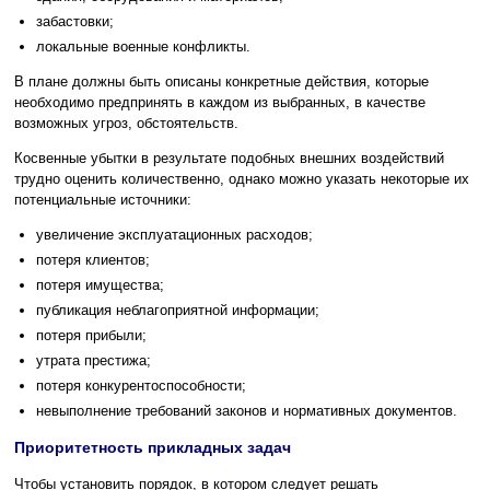
забастовки;
локальные военные конфликты.
В плане должны быть описаны конкретные действия, которые
необходимо предпринять в каждом из выбранных, в качестве
возможных угроз, обстоятельств.
Косвенные убытки в результате подобных внешних воздействий
трудно оценить количественно, однако можно указать некоторые их
потенциальные источники:
увеличение эксплуатационных расходов;
потеря клиентов;
потеря имущества;
публикация неблагоприятной информации;
потеря прибыли;
утрата престижа;
потеря конкурентоспособности;
невыполнение требований законов и нормативных документов.
Приоритетность прикладных задач
Чтобы установить порядок, в котором следует решать