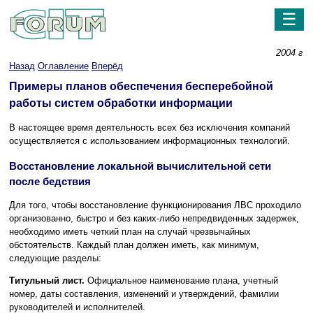
☰
2004 г
Назад
Оглавление
Вперёд
Примеры планов обеспечения бесперебойной
работы систем обработки информации
В настоящее время деятельность всех без исключения компаний
осуществляется с использованием информационных технологий.
Восстановление локальной вычислительной сети
после бедствия
Для того, чтобы восстановление функционирования ЛВС проходило
организованно, быстро и без каких-либо непредвиденных задержек,
необходимо иметь четкий план на случай чрезвычайных
обстоятельств. Каждый план должен иметь, как минимум,
следующие разделы:
Титульный лист.
Официальное наименование плана, учетный
номер, даты составления, изменений и утверждений, фамилии
руководителей и исполнителей.