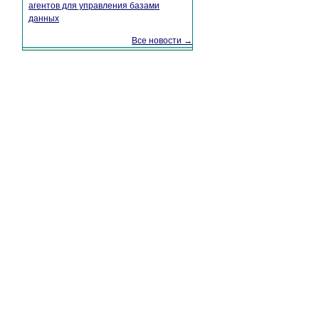
агентов для управления базами
данных
Все новости →