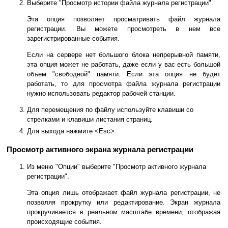
Выберите "Просмотр истории файла журнала регистрации".
Эта опция позволяет просматривать файл журнала
регистрации. Вы можете просмотреть в нем все
зарегистрированные события.
Если на сервере нет большого блока непрерывной памяти,
эта опция может не работать, даже если у вас есть большой
объем "свободной" памяти. Если эта опция не будет
работать, то для просмотра файла журнала регистрации
нужно использовать редактор рабочей станции.
Для перемещения по файлу используйте клавиши со
стрелками и клавиши листания страниц.
Для выхода нажмите <Esc>.
Просмотр активного экрана журнала регистрации
Из меню "Опции" выберите "Просмотр активного журнала
регистрации".
Эта опция лишь отображает файл журнала регистрации, не
позволяя прокрутку или редактирование. Экран журнала
прокручивается в реальном масштабе времени, отображая
происходящие события.