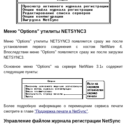
Меню "Options" утилиты NETSYNC3
Меню "Options" утилиты NETSYNC3 появляется сразу же после
установления первого соединения с хостом NetWare 4.
Впоследствии меню "Options" появляется сразу же после загрузки
NETSYNC3.
Основное меню "Options" на сервере NetWare 3.1
содержит
x
следующие пункты:
Более подробную информацию о перемещении сервиса печати
смотрите в главе
"Поддержка печати в NetSync"
.
Управление файлом журнала регистрации NetSync