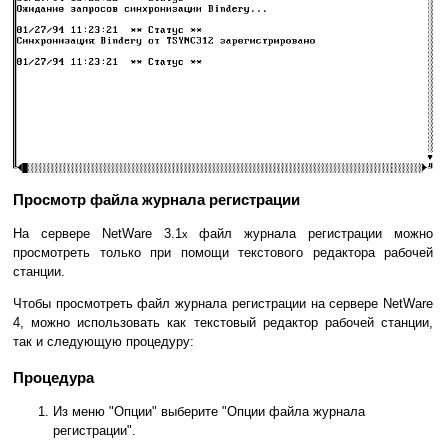
Просмотр файла журнала регистрации
На сервере NetWare 3.1
файл журнала регистрации можно
x
просмотреть только при помощи текстового редактора рабочей
станции.
Чтобы просмотреть файл журнала регистрации на сервере NetWare
4, можно использовать как текстовый редактор рабочей станции,
так и следующую процедуру:
Процедура
Из меню "Опции" выберите "Опции файла журнала
регистрации".