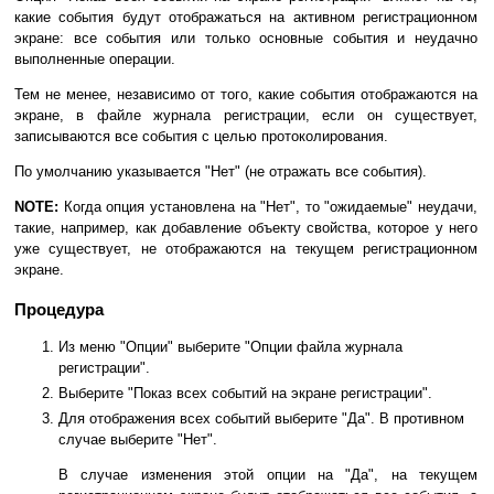
какие события будут отображаться на активном регистрационном
экране: все события или только основные события и неудачно
выполненные операции.
Тем не менее, независимо от того, какие события отображаются на
экране, в файле журнала регистрации, если он существует,
записываются все события с целью протоколирования.
По умолчанию указывается "Нет" (не отражать все события).
NOTE:
Когда опция установлена на "Нет", то "ожидаемые" неудачи,
такие, например, как добавление объекту свойства, которое у него
уже существует, не отображаются на текущем регистрационном
экране.
Процедура
Из меню "Опции" выберите "Опции файла журнала
регистрации".
Выберите "Показ всех событий на экране регистрации".
Для отображения всех событий выберите "Да". В противном
случае выберите "Нет".
В случае изменения этой опции на "Да", на текущем