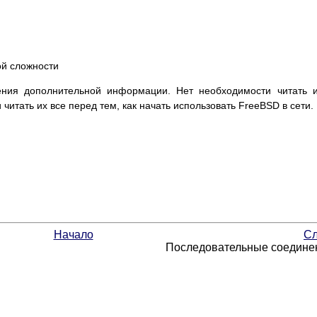
ой сложности
ения дополнительной информации. Нет необходимости читать 
читать их все перед тем, как начать использовать FreeBSD в сети.
Начало
Сл
Последовательные соедине