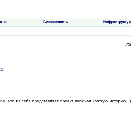
отка
Безопасность
Инфраструктур
20
SD
ом, что из себя представляет проект, включая краткую историю, 