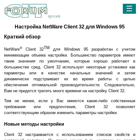
☰
архив
Настройка NetWare Client 32 для Windows 95
Краткий обзор
TM
®
NetWare
Client 32
для Windows 95 разработан с учетом
минимизации объема настройки. Большинство параметров имеют
такие значения по умолчанию, которые хорошо работают в
большинстве сред. Client 32 использует некоторые установки как
параметры или в качестве начальных значений и затем
динамически подстраивает их во время работы с целью
обеспечения оптимальной производительности. Следовательно,
Вам не придется тратить много времени на настройку Client 32.
Тем не менее, если у Вас имеются какие-либо собственные
требования или предпочтения, Client 32 позволяет
соответствующим образом изменить параметры настройки.
Новые методы настройки
Client 32 настраивается с использованием списков свойств и