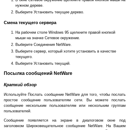
нужном дереве.
Выберите Установить текущее дерево.
Смена текущего сервера
На рабочем столе Windows 95 щелкните правой кнопкой
мыши на значке Сетевое окружение.
Выберите Соединения NetWare.
Выберите сервер, который хотите установить в качестве
текущего.
Выберите Установить текущий.
Посылка сообщений NetWare
Краткий обзор
Используйте Послать сообщение NetWare для того, чтобы послать
простое сообщение пользователям сети. Вы можете послать
сообщение нескольким пользователям или нескольким группам
пользователей.
Сообщение появляется на экране в диалоговом окне под
заголовком Широковещательное сообщение NetWare. На Вашем