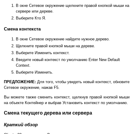
В окне Сетевое окружение щелкните правой кнопкой мыши на
сервере или дереве.
Выберите Кто Я.
Смена контекста
В окне Сетевое окружение найдите нужное дерево.
Щелкните правой кнопкой мыши на дереве.
Выберите Изменить контекст.
Введите новый контекст по умолчанию Enter New Default
Context.
Выберите Изменить.
ПРЕДЛОЖЕНИЕ:
Для того, чтобы увидеть новый контекст, обновите
Сетевое окружение, нажав F5.
Вы можете также сменить контекст, щелкнув правой кнопкой мыши
на объекте Контейнер и выбрав Установить контекст по умолчанию.
Смена текущего дерева или сервера
Краткий обзор