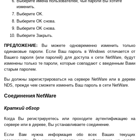
Выберите имена пользователей, чьи пароли Вы хотите
изменить.
Выберите OK.
Выберите OK снова.
Выберите OK снова.
Выберите Закрыть.
ПРЕДЛОЖЕНИЕ:
Вы можете одновременно изменить только
одинаковые пароли. Если Ваш пароль в Windows отличается от
Вашего пароля (или паролей) для доступа к сети NetWare, будут
изменены только те пароли, которые совпадают с введенным Вами
старым паролем.
Вы должны зарегистрироваться на сервере NetWare или в дереве
NDS, прежде чем сможете изменить Ваш пароль в сети NetWare.
Соединения NetWare
Краткий обзор
Когда Вы регистрируетесь или проходите аутентификацию на
сервере или в дереве, Вы устанавливаете соединение.
Если Вам нужна информация обо всех Ваших текущих