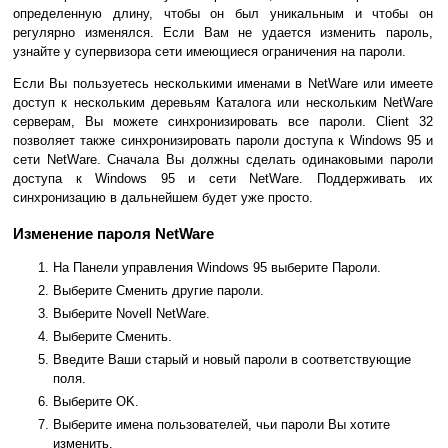
определенную длину, чтобы он был уникальным и чтобы он
регулярно изменялся. Если Вам не удается изменить пароль,
узнайте у супервизора сети имеющиеся ограничения на пароли.
Если Вы пользуетесь несколькими именами в NetWare или имеете
доступ к нескольким деревьям Каталога или нескольким NetWare
серверам, Вы можете синхронизировать все пароли. Client 32
позволяет также синхронизировать пароли доступа к Windows 95 и
сети NetWare. Сначала Вы должны сделать одинаковыми пароли
доступа к Windows 95 и сети NetWare. Поддерживать их
синхронизацию в дальнейшем будет уже просто.
Изменение пароля NetWare
На Панели управления Windows 95 выберите Пароли.
Выберите Сменить другие пароли.
Выберите Novell NetWare.
Выберите Сменить.
Введите Ваши старый и новый пароли в соответствующие
поля.
Выберите OK.
Выберите имена пользователей, чьи пароли Вы хотите
изменить.