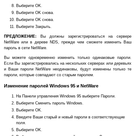
Выберите OK.
Выберите OK снова.
Выберите OK снова.
Выберите Закрыть.
ПРЕДЛОЖЕНИЕ:
Вы должны зарегистрироваться на сервере
NetWare или в дереве NDS, прежде чем сможете изменить Ваш
пароль в сети NetWare.
Вы можете одновременно изменить только одинаковые пароли.
Если Вы зарегистрировались на нескольких серверах или деревьях
и Ваши пароли NetWare неодинаковы, будут изменены только те
пароли, которые совпадают со старым паролем.
Изменение паролей Windows 95 и NetWare
На Панели управления Windows 95 выберите Пароли.
Выберите Сменить пароль Windows.
Выберите OK.
Введите Ваши старый и новый пароли в соответствующие
поля.
Выберите OK.