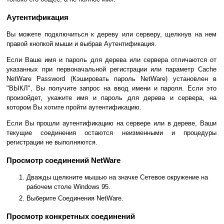
Аутентификация
Вы можете подключиться к дереву или серверу, щелкнув на нем
правой кнопкой мыши и выбрав Аутентификация.
Если Ваше имя и пароль для дерева или сервера отличаются от
указанных при первоначальной регистрации или параметр Cache
NetWare Password (Кэшировать пароль NetWare) установлен в
"ВЫКЛ", Вы получите запрос на ввод имени и пароля. Если это
произойдет, укажите имя и пароль для дерева и сервера, на
котором Вы хотите пройти аутентификацию.
Если Вы прошли аутентификацию на сервере или в дереве, Ваши
текущие соединения остаются неизменными и процедуры
регистрации не выполняются.
Просмотр соединений NetWare
Дважды щелкните мышью на значке Сетевое окружение на
рабочем столе Windows 95.
Выберите Соединения NetWare.
Просмотр конкретных соединений