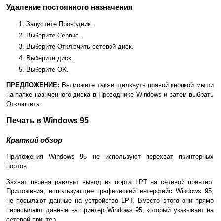
Удаление постоянного назначения
Запустите Проводник.
Выберите Сервис.
Выберите Отключить сетевой диск.
Выберите диск.
Выберите OK.
ПРЕДЛОЖЕНИЕ:
Вы можете также щелкнуть правой кнопкой мыши
на папке назнченного диска в Проводнике Windows и затем выбрать
Отключить.
Печать в Windows 95
Краткий обзор
Приложения Windows 95 не используют перехват принтерных
портов.
Захват перенаправляет вывод из порта LPT на сетевой принтер.
Приложения, использующие графический интерфейс Windows 95,
не посылают данные на устройство LPT. Вместо этого они прямо
пересылают данные на принтер Windows 95, который указывает на
сетевой принтер.