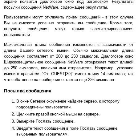
экране появится диалоговое окно под заголовком Результаты
посылки сообщения NetWare, содержащее результаты.
Пользователи могут отключить прием сообщений - в этом случае
Вы не сможете успешно отправить им сообщение. Кроме того,
получать сообщения могут только зарегистрировавшиеся
пользователи.
Максимальная длина сообщения изменяется в зависимости от
длины Вашего сетевого имени. Обычно максимальная длина
сообщения составляет от 200 до 250 символов. Диалоговое окно
Широковещательное сообщение NetWare отображает текст длиной
до 250 символов, включая имя отправителя. Например, указание
имени отправителя "От: GUEST[39]" имеет длину 14 символов, так
что собственно на сообщение остается еще 236 символов.
Посылка сообщения
В окне Сетевое окружение найдите сервер, к которому
подсоединены пользователи.
Щелкните правой кнопкой мыши на сервере.
Выберите Послать сообщение.
Введите текст сообщения в поле Послать сообщение
выбранным пользователям.